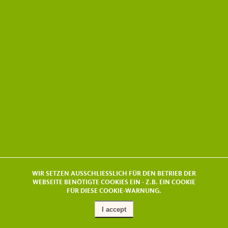
WIR SETZEN AUSSCHLIESSLICH FÜR DEN BETRIEB DER
WEBSEITE BENÖTIGTE COOKIES EIN - Z.B. EIN COOKIE
FÜR DIESE COOKIE-WARNUNG.
I accept