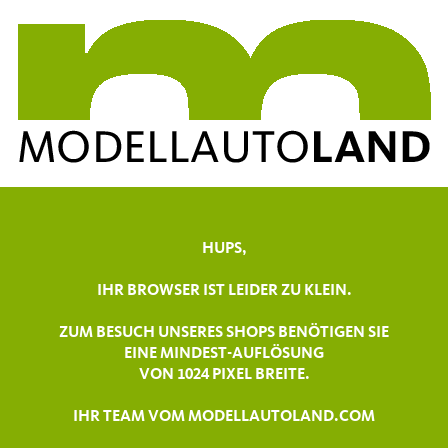
HUPS,
IHR BROWSER IST LEIDER ZU KLEIN.
ZUM BESUCH UNSERES SHOPS BENÖTIGEN SIE
EINE MINDEST-AUFLÖSUNG
VON 1024 PIXEL BREITE.
IHR TEAM VOM MODELLAUTOLAND.COM