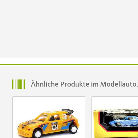
Ähnliche Produkte im Modellauto