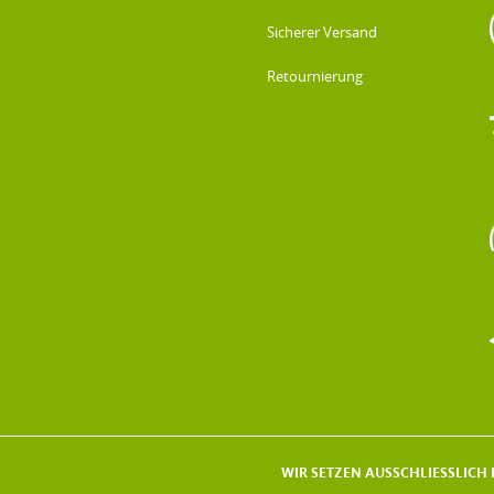
Sicherer Versand
Retournierung
WIR SETZEN AUSSCHLIESSLICH F