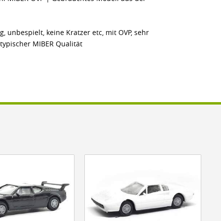
, unbespielt, keine Kratzer etc, mit OVP, sehr
typischer MIBER Qualität