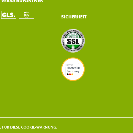
VERSANDPARTNER
SICHERHEIT
KIE FÜR DIESE COOKIE-WARNUNG.