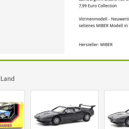
7,99 Euro Collection
Vitrinenmodell - Neuwertig
seltenes MIBER Modell in 
Hersteller: MIBER
.Land