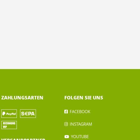
ZAHLUNGSARTEN
FOLGEN SIE UNS
FACEBOOK
INSTAGRAM
YOUTUBE