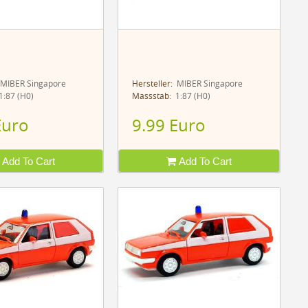
MIBER Singapore
Hersteller:
MIBER Singapore
:87 (H0)
Massstab:
1:87 (H0)
Euro
9.99 Euro
Add To Cart
Add To Cart