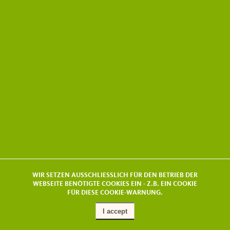
WIR SETZEN AUSSCHLIESSLICH FÜR DEN BETRIEB DER
WEBSEITE BENÖTIGTE COOKIES EIN - Z.B. EIN COOKIE
FÜR DIESE COOKIE-WARNUNG.
I accept