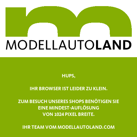
HUPS,
IHR BROWSER IST LEIDER ZU KLEIN.
ZUM BESUCH UNSERES SHOPS BENÖTIGEN SIE
EINE MINDEST-AUFLÖSUNG
VON 1024 PIXEL BREITE.
IHR TEAM VOM MODELLAUTOLAND.COM