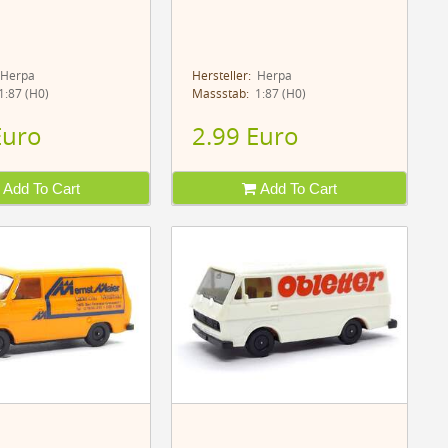
Herpa
Hersteller:
Herpa
:87 (H0)
Massstab:
1:87 (H0)
Euro
2.99 Euro
Add To Cart
Add To Cart