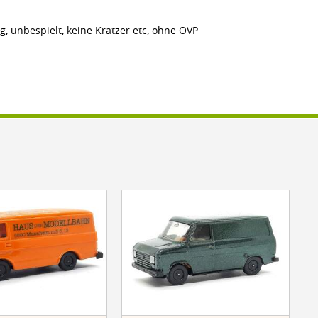
g, unbespielt, keine Kratzer etc, ohne OVP