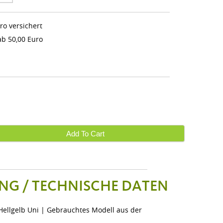
ro versichert
b 50,00 Euro
Add To Cart
NG / TECHNISCHE DATEN
Hellgelb Uni | Gebrauchtes Modell aus der