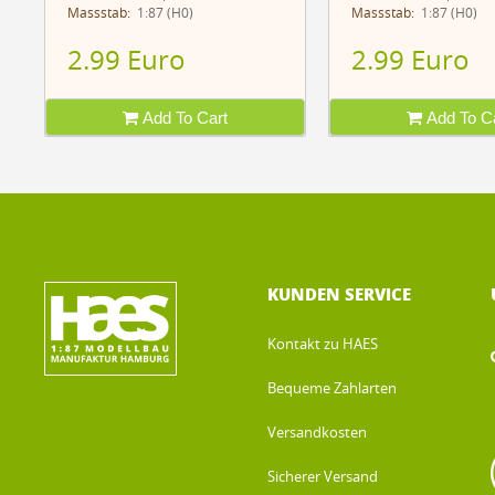
Massstab:
1:87 (H0)
Massstab:
1:87 (H0)
2.99 Euro
2.99 Euro
Add To Cart
Add To Ca
KUNDEN SERVICE
Kontakt zu HAES
Bequeme Zahlarten
Versandkosten
Sicherer Versand