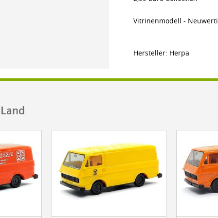
Vitrinenmodell - Neuwerti
Hersteller: Herpa
.Land