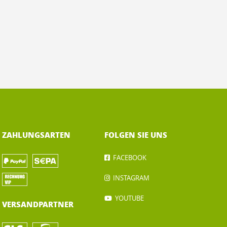
ZAHLUNGSARTEN
FOLGEN SIE UNS
FACEBOOK
INSTAGRAM
YOUTUBE
VERSANDPARTNER