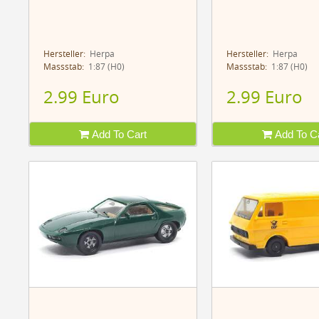
Hersteller:
Herpa
Hersteller:
Herpa
Massstab:
1:87 (H0)
Massstab:
1:87 (H0)
2.99 Euro
2.99 Euro
Add To Cart
Add To Ca