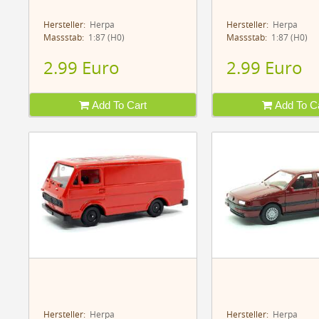
Hersteller:
Herpa
Hersteller:
Herpa
Massstab:
1:87 (H0)
Massstab:
1:87 (H0)
2.99 Euro
2.99 Euro
Add To Cart
Add To Ca
Hersteller:
Herpa
Hersteller:
Herpa