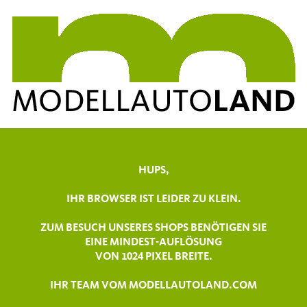
HUPS,
IHR BROWSER IST LEIDER ZU KLEIN.
ZUM BESUCH UNSERES SHOPS BENÖTIGEN SIE
EINE MINDEST-AUFLÖSUNG
VON 1024 PIXEL BREITE.
IHR TEAM VOM MODELLAUTOLAND.COM