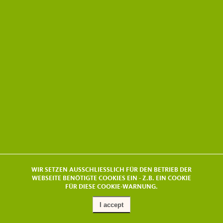
WIR SETZEN AUSSCHLIESSLICH FÜR DEN BETRIEB DER
WEBSEITE BENÖTIGTE COOKIES EIN - Z.B. EIN COOKIE
FÜR DIESE COOKIE-WARNUNG.
I accept