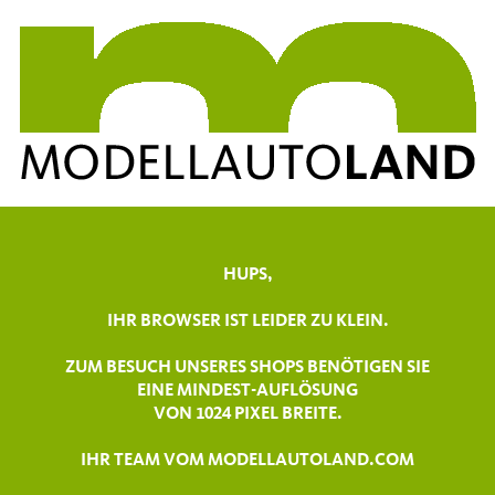
HUPS,
IHR BROWSER IST LEIDER ZU KLEIN.
ZUM BESUCH UNSERES SHOPS BENÖTIGEN SIE
EINE MINDEST-AUFLÖSUNG
VON 1024 PIXEL BREITE.
IHR TEAM VOM MODELLAUTOLAND.COM