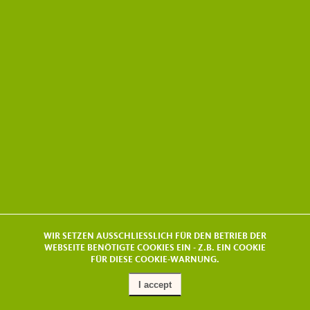
WIR SETZEN AUSSCHLIESSLICH FÜR DEN BETRIEB DER
WEBSEITE BENÖTIGTE COOKIES EIN - Z.B. EIN COOKIE
FÜR DIESE COOKIE-WARNUNG.
I accept