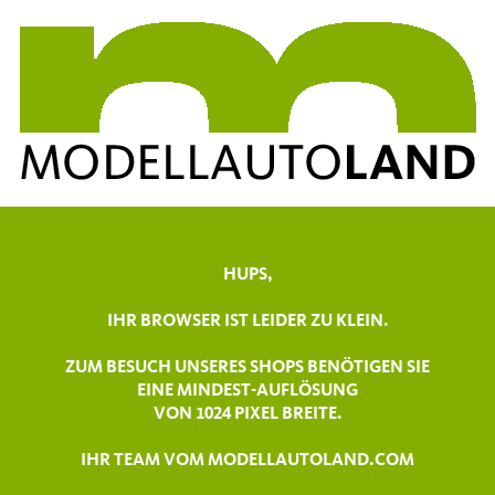
HUPS,
IHR BROWSER IST LEIDER ZU KLEIN.
ZUM BESUCH UNSERES SHOPS BENÖTIGEN SIE
EINE MINDEST-AUFLÖSUNG
VON 1024 PIXEL BREITE.
IHR TEAM VOM MODELLAUTOLAND.COM