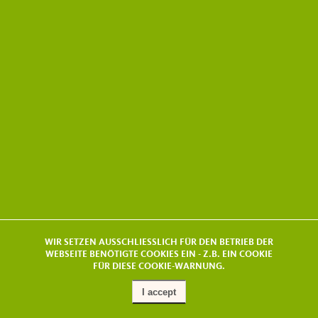
WIR SETZEN AUSSCHLIESSLICH FÜR DEN BETRIEB DER
WEBSEITE BENÖTIGTE COOKIES EIN - Z.B. EIN COOKIE
FÜR DIESE COOKIE-WARNUNG.
I accept