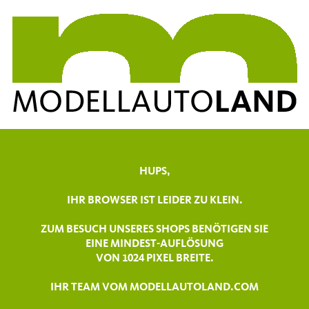
HUPS,
IHR BROWSER IST LEIDER ZU KLEIN.
ZUM BESUCH UNSERES SHOPS BENÖTIGEN SIE
EINE MINDEST-AUFLÖSUNG
VON 1024 PIXEL BREITE.
IHR TEAM VOM MODELLAUTOLAND.COM