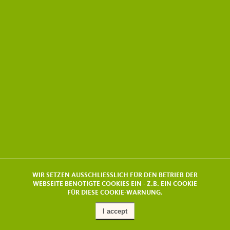
WIR SETZEN AUSSCHLIESSLICH FÜR DEN BETRIEB DER
WEBSEITE BENÖTIGTE COOKIES EIN - Z.B. EIN COOKIE
FÜR DIESE COOKIE-WARNUNG.
I accept