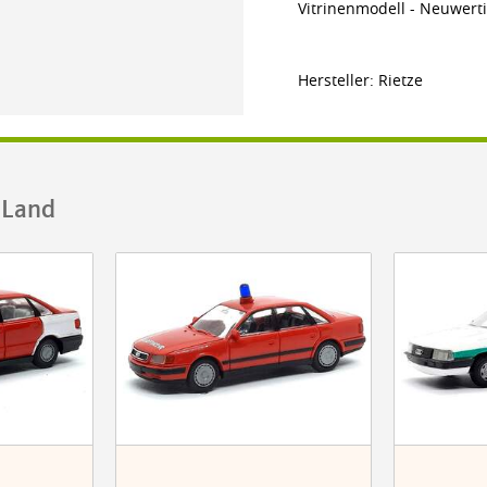
Vitrinenmodell - Neuwerti
Hersteller: Rietze
.Land