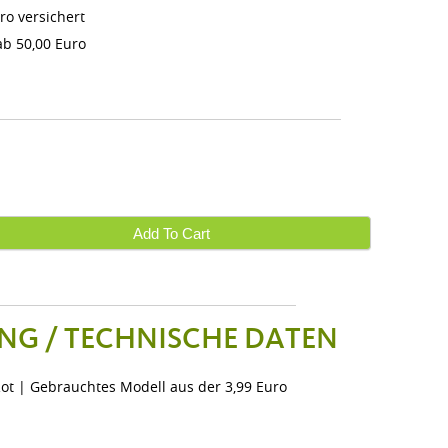
ro versichert
b 50,00 Euro
Add To Cart
NG / TECHNISCHE DATEN
Rot | Gebrauchtes Modell aus der 3,99 Euro