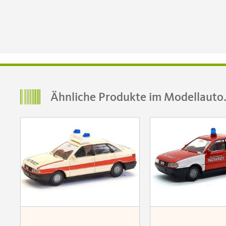
Ähnliche Produkte im Modellauto