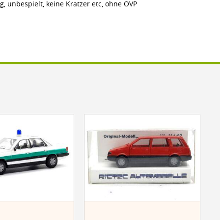
g, unbespielt, keine Kratzer etc, ohne OVP