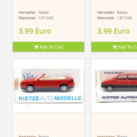
Hersteller:
Rietze
Hersteller:
Rietze
Massstab:
1:87 (H0)
Massstab:
1:87 (H0)
3.99 Euro
3.99 Euro
Add To Cart
Add To Ca