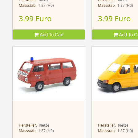
Hersteller:
Rietze
Hersteller:
Rietze
Massstab:
1:87 (H0)
Massstab:
1:87 (H0)
3.99 Euro
3.99 Euro
Add To Cart
Add To Ca
Hersteller:
Rietze
Hersteller:
Rietze
Massstab:
1:87 (H0)
Massstab:
1:87 (H0)