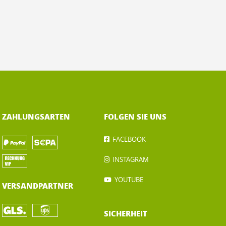
ZAHLUNGSARTEN
FOLGEN SIE UNS
FACEBOOK
INSTAGRAM
YOUTUBE
VERSANDPARTNER
SICHERHEIT