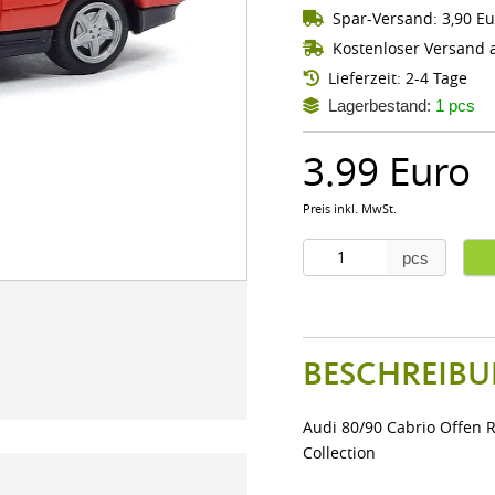
Spar-Versand: 3,90 Eu
Kostenloser Versand a
Lieferzeit: 2-4 Tage
Lagerbestand:
1 pcs
3.99 Euro
Preis inkl. MwSt.
pcs
BESCHREIBU
Audi 80/90 Cabrio Offen 
Collection