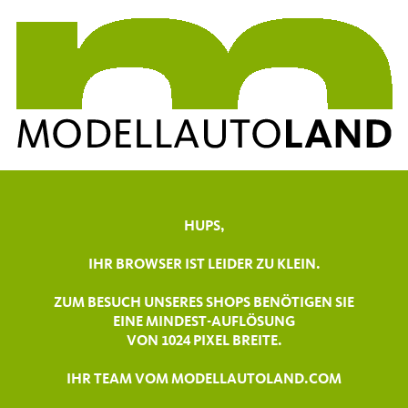
HUPS,
IHR BROWSER IST LEIDER ZU KLEIN.
ZUM BESUCH UNSERES SHOPS BENÖTIGEN SIE
EINE MINDEST-AUFLÖSUNG
VON 1024 PIXEL BREITE.
IHR TEAM VOM MODELLAUTOLAND.COM