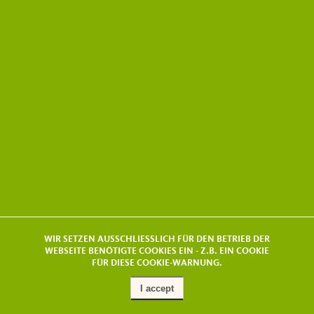
WIR SETZEN AUSSCHLIESSLICH FÜR DEN BETRIEB DER
WEBSEITE BENÖTIGTE COOKIES EIN - Z.B. EIN COOKIE
FÜR DIESE COOKIE-WARNUNG.
I accept