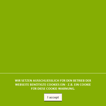
WIR SETZEN AUSSCHLIESSLICH FÜR DEN BETRIEB DER
WEBSEITE BENÖTIGTE COOKIES EIN - Z.B. EIN COOKIE
FÜR DIESE COOKIE-WARNUNG.
I accept