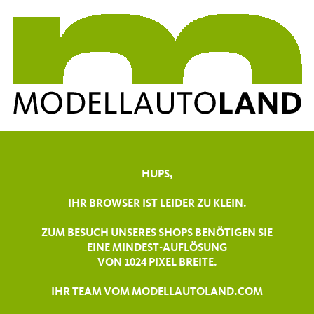
HUPS,
IHR BROWSER IST LEIDER ZU KLEIN.
ZUM BESUCH UNSERES SHOPS BENÖTIGEN SIE
EINE MINDEST-AUFLÖSUNG
VON 1024 PIXEL BREITE.
IHR TEAM VOM MODELLAUTOLAND.COM