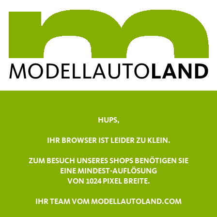
HUPS,
IHR BROWSER IST LEIDER ZU KLEIN.
ZUM BESUCH UNSERES SHOPS BENÖTIGEN SIE
EINE MINDEST-AUFLÖSUNG
VON 1024 PIXEL BREITE.
IHR TEAM VOM MODELLAUTOLAND.COM