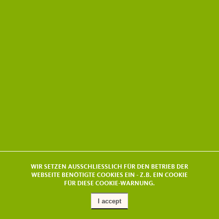
WIR SETZEN AUSSCHLIESSLICH FÜR DEN BETRIEB DER
WEBSEITE BENÖTIGTE COOKIES EIN - Z.B. EIN COOKIE
FÜR DIESE COOKIE-WARNUNG.
I accept