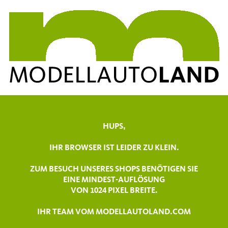
HUPS,
IHR BROWSER IST LEIDER ZU KLEIN.
ZUM BESUCH UNSERES SHOPS BENÖTIGEN SIE
EINE MINDEST-AUFLÖSUNG
VON 1024 PIXEL BREITE.
IHR TEAM VOM MODELLAUTOLAND.COM