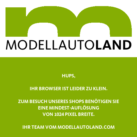
HUPS,
IHR BROWSER IST LEIDER ZU KLEIN.
ZUM BESUCH UNSERES SHOPS BENÖTIGEN SIE
EINE MINDEST-AUFLÖSUNG
VON 1024 PIXEL BREITE.
IHR TEAM VOM MODELLAUTOLAND.COM