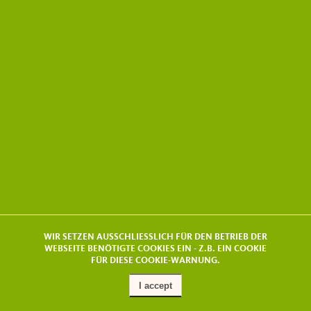
WIR SETZEN AUSSCHLIESSLICH FÜR DEN BETRIEB DER
WEBSEITE BENÖTIGTE COOKIES EIN - Z.B. EIN COOKIE
FÜR DIESE COOKIE-WARNUNG.
I accept