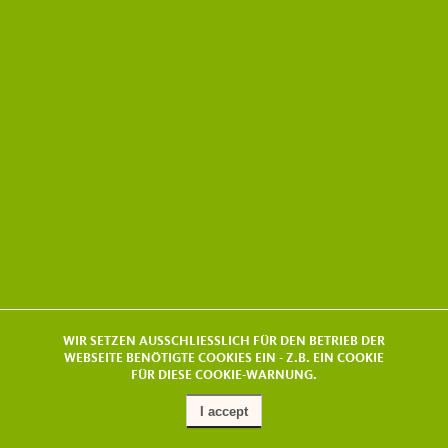
WIR SETZEN AUSSCHLIESSLICH FÜR DEN BETRIEB DER
WEBSEITE BENÖTIGTE COOKIES EIN - Z.B. EIN COOKIE
FÜR DIESE COOKIE-WARNUNG.
I accept