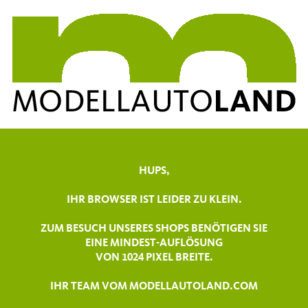
HUPS,
IHR BROWSER IST LEIDER ZU KLEIN.
ZUM BESUCH UNSERES SHOPS BENÖTIGEN SIE
EINE MINDEST-AUFLÖSUNG
VON 1024 PIXEL BREITE.
IHR TEAM VOM MODELLAUTOLAND.COM