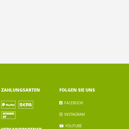
ZAHLUNGSARTEN
FOLGEN SIE UNS
FACEBOOK
INSTAGRAM
YOUTUBE