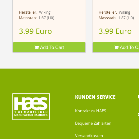
Hersteller:
Wiking
Hersteller:
Wiking
Massstab:
1:87 (H0)
Massstab:
1:87 (H0)
3.99 Euro
3.99 Euro
Add To Cart
Add To Ca
KUNDEN SERVICE
Kontakt zu HAES
Bequeme Zahlarten
Versandkosten