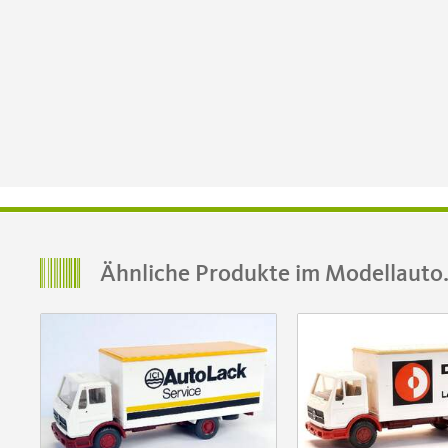
Ähnliche Produkte im Modellauto