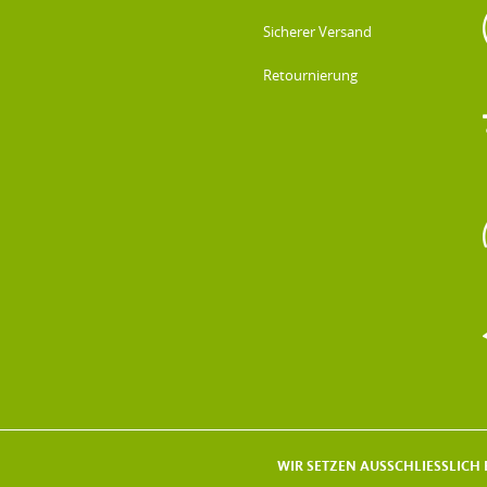
Sicherer Versand
Retournierung
WIR SETZEN AUSSCHLIESSLICH F