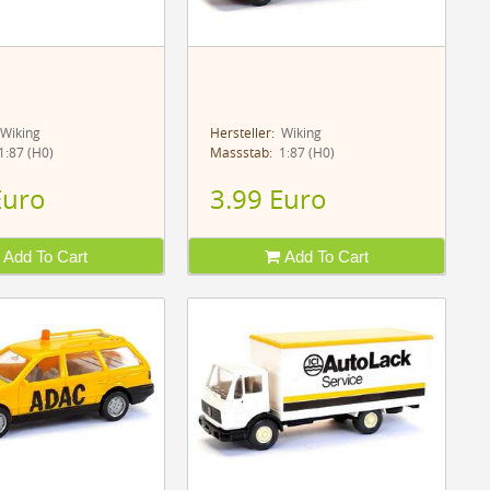
Wiking
Hersteller:
Wiking
:87 (H0)
Massstab:
1:87 (H0)
Euro
3.99 Euro
Add To Cart
Add To Cart