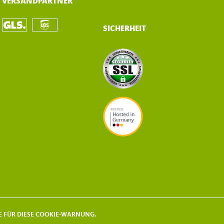
VERSANDPARTNER
SICHERHEIT
KIE FÜR DIESE COOKIE-WARNUNG.