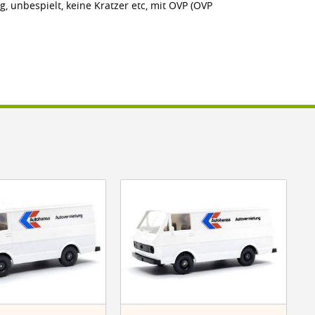
g, unbespielt, keine Kratzer etc, mit OVP (OVP