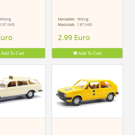
Wiking
Hersteller:
Wiking
:87 (H0)
Massstab:
1:87 (H0)
Euro
2.99 Euro
Add To Cart
Add To Cart