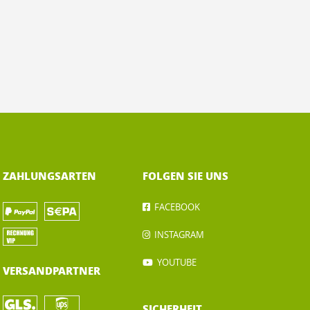
ZAHLUNGSARTEN
FOLGEN SIE UNS
FACEBOOK
INSTAGRAM
YOUTUBE
VERSANDPARTNER
SICHERHEIT