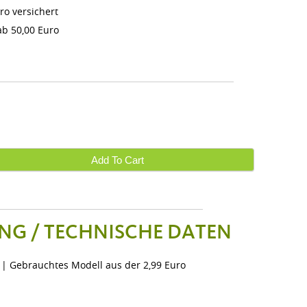
ro versichert
b 50,00 Euro
Add To Cart
NG / TECHNISCHE DATEN
 | Gebrauchtes Modell aus der 2,99 Euro