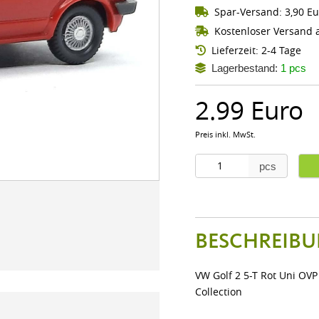
Spar-Versand: 3,90 Eu
Kostenloser Versand a
Lieferzeit: 2-4 Tage
Lagerbestand:
1 pcs
2.99 Euro
Preis inkl. MwSt.
pcs
BESCHREIBU
VW Golf 2 5-T Rot Uni OVP
Collection