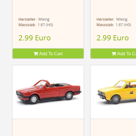
Hersteller:
Wiking
Hersteller:
Wiking
Massstab:
1:87 (H0)
Massstab:
1:87 (H0)
2.99 Euro
2.99 Euro
Add To Cart
Add To Ca