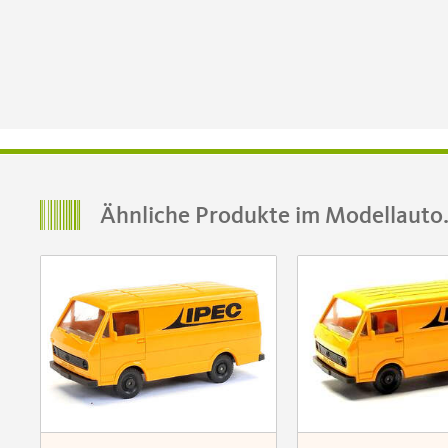
Ähnliche Produkte im Modellauto