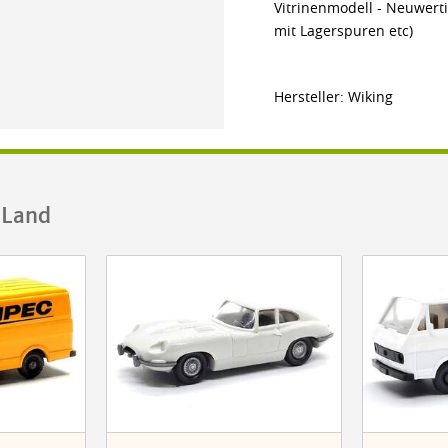
Vitrinenmodell - Neuwerti
mit Lagerspuren etc)
Hersteller: Wiking
.Land