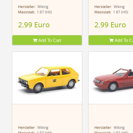
Hersteller:
Wiking
Hersteller:
Wiking
Massstab:
1:87 (H0)
Massstab:
1:87 (H0)
2.99 Euro
2.99 Euro
Add To Cart
Add To Ca
Hersteller:
Wiking
Hersteller:
Wiking