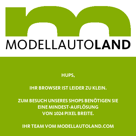
HUPS,
IHR BROWSER IST LEIDER ZU KLEIN.
ZUM BESUCH UNSERES SHOPS BENÖTIGEN SIE
EINE MINDEST-AUFLÖSUNG
VON 1024 PIXEL BREITE.
IHR TEAM VOM MODELLAUTOLAND.COM