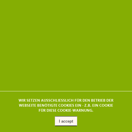
WIR SETZEN AUSSCHLIESSLICH FÜR DEN BETRIEB DER
WEBSEITE BENÖTIGTE COOKIES EIN - Z.B. EIN COOKIE
FÜR DIESE COOKIE-WARNUNG.
I accept