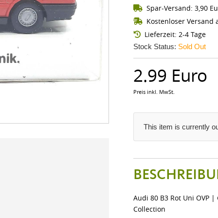
Spar-Versand: 3,90 Eu
Kostenloser Versand a
Lieferzeit: 2-4 Tage
Stock Status:
Sold Out
2.99 Euro
Preis inkl. MwSt.
This item is currently 
BESCHREIBU
Audi 80 B3 Rot Uni OVP |
Collection