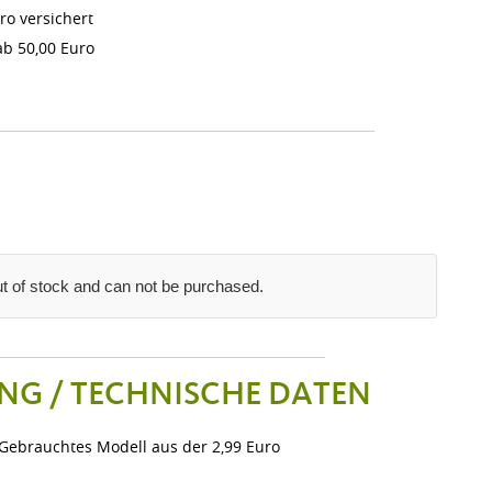
ro versichert
b 50,00 Euro
out of stock and can not be purchased.
NG / TECHNISCHE DATEN
 Gebrauchtes Modell aus der 2,99 Euro