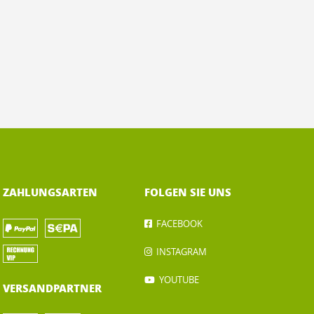
ZAHLUNGSARTEN
FOLGEN SIE UNS
FACEBOOK
INSTAGRAM
YOUTUBE
VERSANDPARTNER