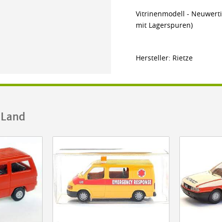
Vitrinenmodell - Neuwerti
mit Lagerspuren)
Hersteller: Rietze
.Land