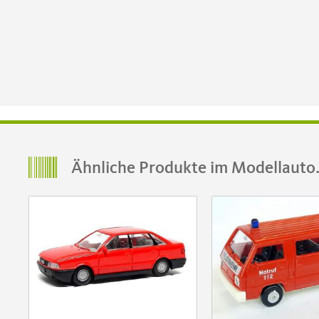
Ähnliche Produkte im Modellauto