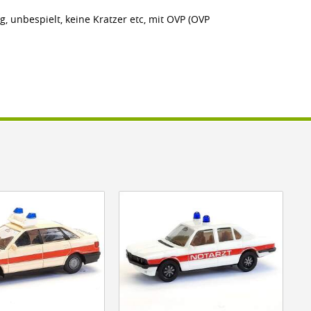
g, unbespielt, keine Kratzer etc, mit OVP (OVP