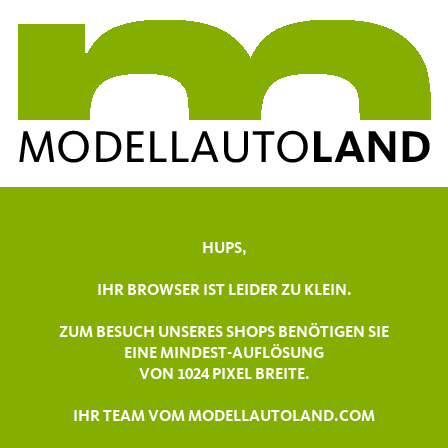
HUPS,
IHR BROWSER IST LEIDER ZU KLEIN.
ZUM BESUCH UNSERES SHOPS BENÖTIGEN SIE
EINE MINDEST-AUFLÖSUNG
VON 1024 PIXEL BREITE.
IHR TEAM VOM MODELLAUTOLAND.COM