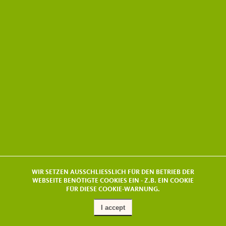
WIR SETZEN AUSSCHLIESSLICH FÜR DEN BETRIEB DER
WEBSEITE BENÖTIGTE COOKIES EIN - Z.B. EIN COOKIE
FÜR DIESE COOKIE-WARNUNG.
I accept