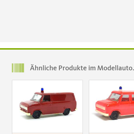
Ähnliche Produkte im Modellauto