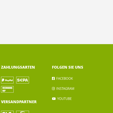
ZAHLUNGSARTEN
FOLGEN SIE UNS
FACEBOOK
INSTAGRAM
YOUTUBE
VERSANDPARTNER