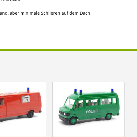
stand, aber minimale Schlieren auf dem Dach