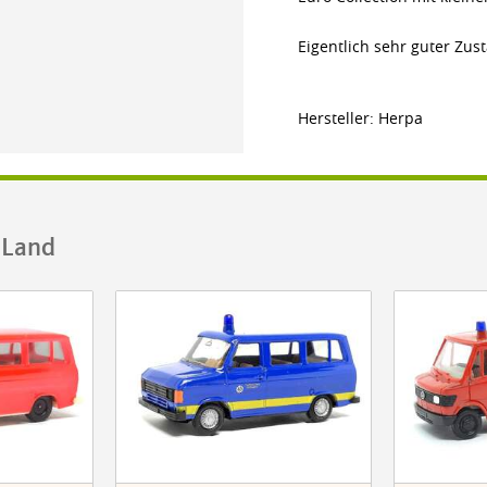
Eigentlich sehr guter Zu
Hersteller: Herpa
.Land