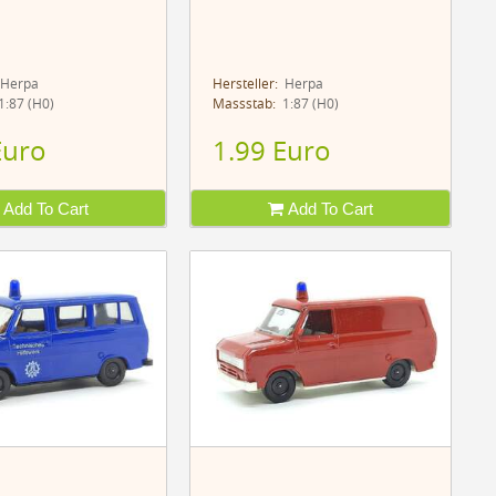
Herpa
Hersteller:
Herpa
:87 (H0)
Massstab:
1:87 (H0)
Euro
1.99 Euro
Add To Cart
Add To Cart