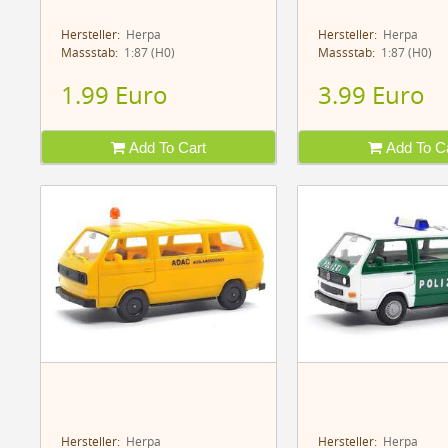
Hersteller:
Herpa
Hersteller:
Herpa
Massstab:
1:87 (H0)
Massstab:
1:87 (H0)
1.99 Euro
3.99 Euro
Add To Cart
Add To Ca
Hersteller:
Herpa
Hersteller:
Herpa