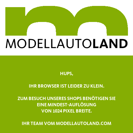
HUPS,
IHR BROWSER IST LEIDER ZU KLEIN.
ZUM BESUCH UNSERES SHOPS BENÖTIGEN SIE
EINE MINDEST-AUFLÖSUNG
VON 1024 PIXEL BREITE.
IHR TEAM VOM MODELLAUTOLAND.COM