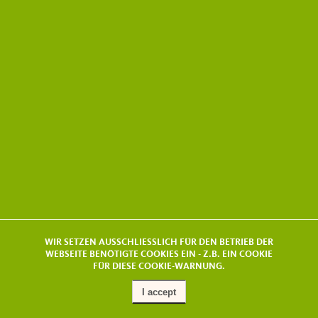
WIR SETZEN AUSSCHLIESSLICH FÜR DEN BETRIEB DER
WEBSEITE BENÖTIGTE COOKIES EIN - Z.B. EIN COOKIE
FÜR DIESE COOKIE-WARNUNG.
I accept