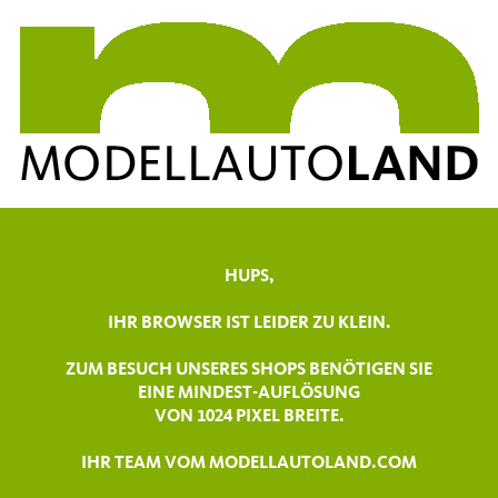
HUPS,
IHR BROWSER IST LEIDER ZU KLEIN.
ZUM BESUCH UNSERES SHOPS BENÖTIGEN SIE
EINE MINDEST-AUFLÖSUNG
VON 1024 PIXEL BREITE.
IHR TEAM VOM MODELLAUTOLAND.COM