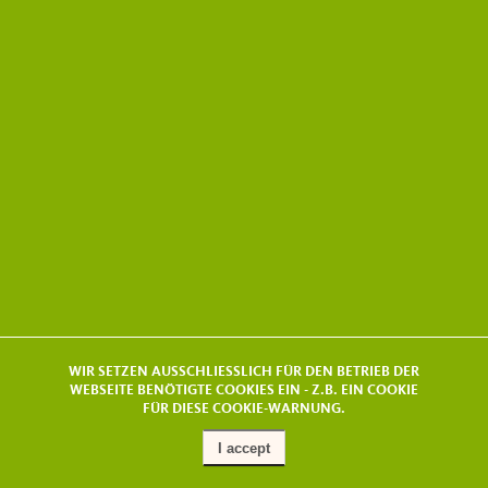
WIR SETZEN AUSSCHLIESSLICH FÜR DEN BETRIEB DER
WEBSEITE BENÖTIGTE COOKIES EIN - Z.B. EIN COOKIE
FÜR DIESE COOKIE-WARNUNG.
I accept