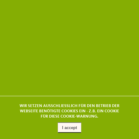
WIR SETZEN AUSSCHLIESSLICH FÜR DEN BETRIEB DER
WEBSEITE BENÖTIGTE COOKIES EIN - Z.B. EIN COOKIE
FÜR DIESE COOKIE-WARNUNG.
I accept