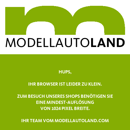
HUPS,
IHR BROWSER IST LEIDER ZU KLEIN.
ZUM BESUCH UNSERES SHOPS BENÖTIGEN SIE
EINE MINDEST-AUFLÖSUNG
VON 1024 PIXEL BREITE.
IHR TEAM VOM MODELLAUTOLAND.COM