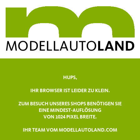
HUPS,
IHR BROWSER IST LEIDER ZU KLEIN.
ZUM BESUCH UNSERES SHOPS BENÖTIGEN SIE
EINE MINDEST-AUFLÖSUNG
VON 1024 PIXEL BREITE.
IHR TEAM VOM MODELLAUTOLAND.COM