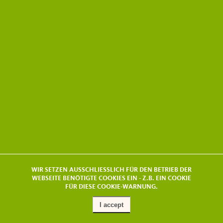
WIR SETZEN AUSSCHLIESSLICH FÜR DEN BETRIEB DER
WEBSEITE BENÖTIGTE COOKIES EIN - Z.B. EIN COOKIE
FÜR DIESE COOKIE-WARNUNG.
I accept