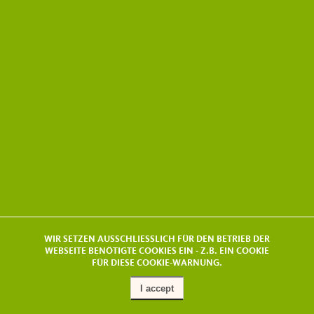
WIR SETZEN AUSSCHLIESSLICH FÜR DEN BETRIEB DER
WEBSEITE BENÖTIGTE COOKIES EIN - Z.B. EIN COOKIE
FÜR DIESE COOKIE-WARNUNG.
I accept