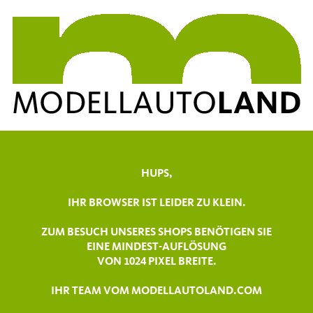
HUPS,
IHR BROWSER IST LEIDER ZU KLEIN.
ZUM BESUCH UNSERES SHOPS BENÖTIGEN SIE
EINE MINDEST-AUFLÖSUNG
VON 1024 PIXEL BREITE.
IHR TEAM VOM MODELLAUTOLAND.COM