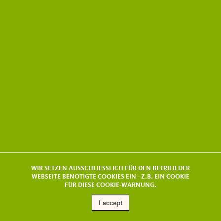
WIR SETZEN AUSSCHLIESSLICH FÜR DEN BETRIEB DER
WEBSEITE BENÖTIGTE COOKIES EIN - Z.B. EIN COOKIE
FÜR DIESE COOKIE-WARNUNG.
I accept