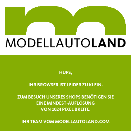
HUPS,
IHR BROWSER IST LEIDER ZU KLEIN.
ZUM BESUCH UNSERES SHOPS BENÖTIGEN SIE
EINE MINDEST-AUFLÖSUNG
VON 1024 PIXEL BREITE.
IHR TEAM VOM MODELLAUTOLAND.COM