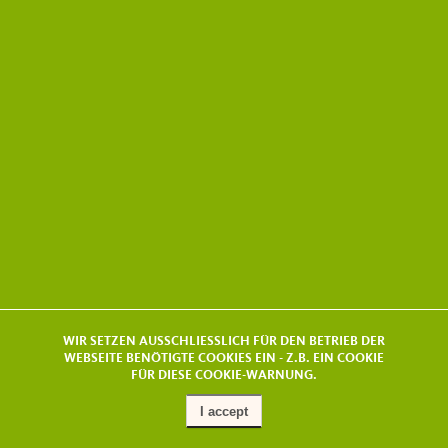
WIR SETZEN AUSSCHLIESSLICH FÜR DEN BETRIEB DER
WEBSEITE BENÖTIGTE COOKIES EIN - Z.B. EIN COOKIE
FÜR DIESE COOKIE-WARNUNG.
I accept