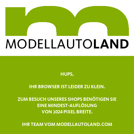
HUPS,
IHR BROWSER IST LEIDER ZU KLEIN.
ZUM BESUCH UNSERES SHOPS BENÖTIGEN SIE
EINE MINDEST-AUFLÖSUNG
VON 1024 PIXEL BREITE.
IHR TEAM VOM MODELLAUTOLAND.COM