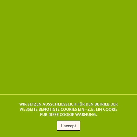
WIR SETZEN AUSSCHLIESSLICH FÜR DEN BETRIEB DER
WEBSEITE BENÖTIGTE COOKIES EIN - Z.B. EIN COOKIE
FÜR DIESE COOKIE-WARNUNG.
I accept