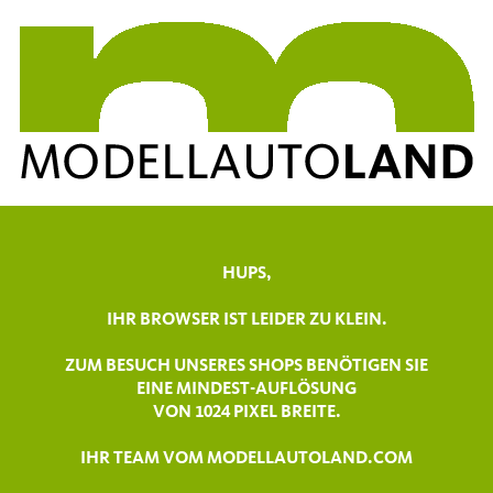
HUPS,
IHR BROWSER IST LEIDER ZU KLEIN.
ZUM BESUCH UNSERES SHOPS BENÖTIGEN SIE
EINE MINDEST-AUFLÖSUNG
VON 1024 PIXEL BREITE.
IHR TEAM VOM MODELLAUTOLAND.COM