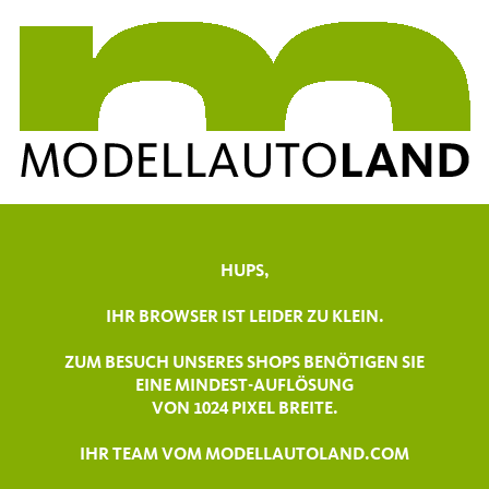
HUPS,
IHR BROWSER IST LEIDER ZU KLEIN.
ZUM BESUCH UNSERES SHOPS BENÖTIGEN SIE
EINE MINDEST-AUFLÖSUNG
VON 1024 PIXEL BREITE.
IHR TEAM VOM MODELLAUTOLAND.COM