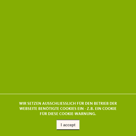
WIR SETZEN AUSSCHLIESSLICH FÜR DEN BETRIEB DER
WEBSEITE BENÖTIGTE COOKIES EIN - Z.B. EIN COOKIE
FÜR DIESE COOKIE-WARNUNG.
I accept