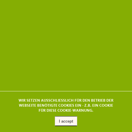
WIR SETZEN AUSSCHLIESSLICH FÜR DEN BETRIEB DER
WEBSEITE BENÖTIGTE COOKIES EIN - Z.B. EIN COOKIE
FÜR DIESE COOKIE-WARNUNG.
I accept