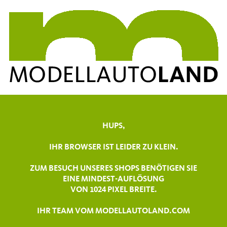
HUPS,
IHR BROWSER IST LEIDER ZU KLEIN.
ZUM BESUCH UNSERES SHOPS BENÖTIGEN SIE
EINE MINDEST-AUFLÖSUNG
VON 1024 PIXEL BREITE.
IHR TEAM VOM MODELLAUTOLAND.COM