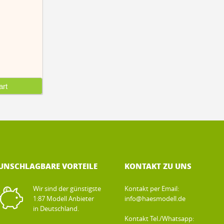
rt
UNSCHLAGBARE VORTEILE
KONTAKT ZU UNS
Wir sind der günstigste
Kontakt per Email:
1:87 Modell Anbieter
info@haesmodell.de
in Deutschland.
Kontakt Tel./Whatsapp: