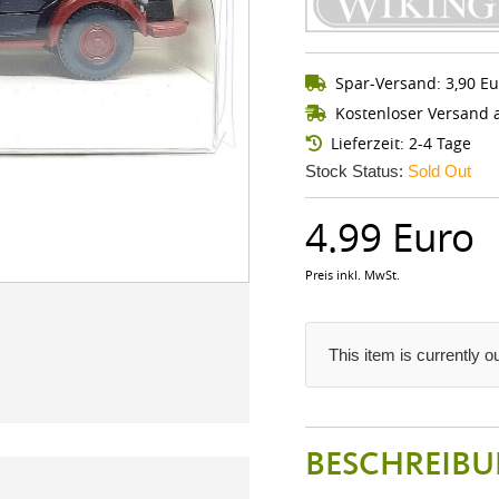
Spar-Versand: 3,90 Eu
Kostenloser Versand a
Lieferzeit: 2-4 Tage
Stock Status:
Sold Out
4.99 Euro
Preis inkl. MwSt.
This item is currently 
BESCHREIBU