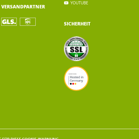
YOUTUBE
VERSANDPARTNER
SICHERHEIT