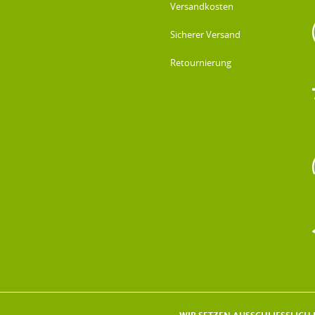
Versandkosten
Sicherer Versand
Retournierung