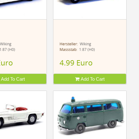
Wiking
Hersteller:
Wiking
:87 (H0)
Massstab:
1:87 (H0)
Euro
4.99 Euro
Add To Cart
Add To Cart