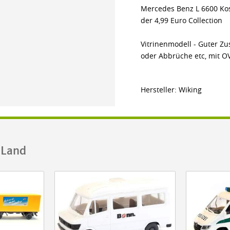
Mercedes Benz L 6600 Ko
der 4,99 Euro Collection
Vitrinenmodell - Guter Zu
oder Abbrüche etc, mit O
Hersteller: Wiking
.Land