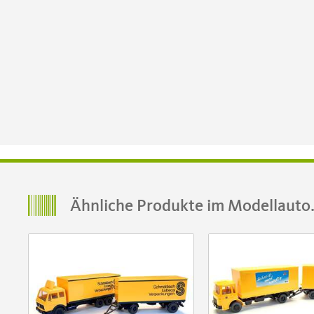
Ähnliche Produkte im Modellauto