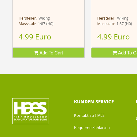
Hersteller:
Wiking
Hersteller:
Wiking
Massstab:
1:87 (H0)
Massstab:
1:87 (H0)
4.99 Euro
4.99 Euro
Add To Cart
Add To Ca
KUNDEN SERVICE
Kontakt zu HAES
Bequeme Zahlarten