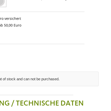
ro versichert
b 50,00 Euro
out of stock and can not be purchased.
NG / TECHNISCHE DATEN