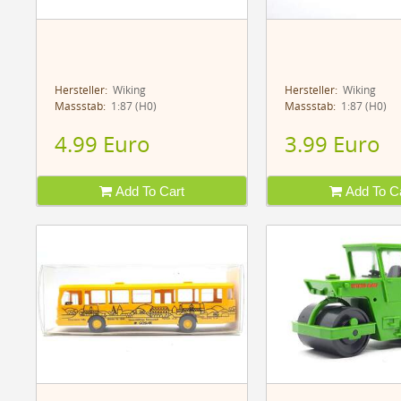
Hersteller:
Wiking
Hersteller:
Wiking
Massstab:
1:87 (H0)
Massstab:
1:87 (H0)
4.99 Euro
3.99 Euro
Add To Cart
Add To Ca