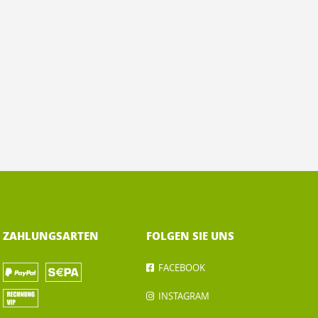
ZAHLUNGSARTEN
FOLGEN SIE UNS
FACEBOOK
INSTAGRAM