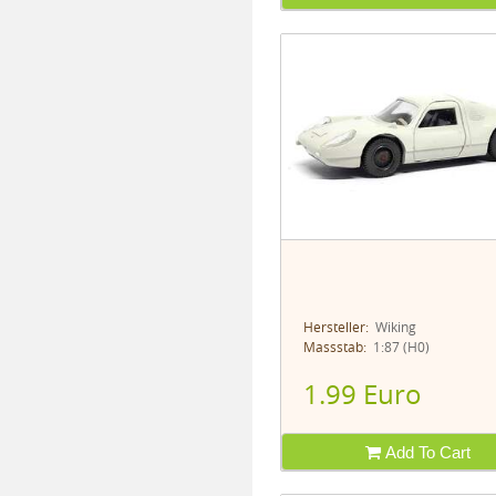
Hersteller:
Wiking
Massstab:
1:87 (H0)
1.99 Euro
Add To Cart