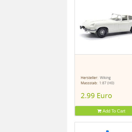
Hersteller:
Wiking
Massstab:
1:87 (H0)
2.99 Euro
Add To Cart