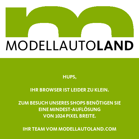
HUPS,
IHR BROWSER IST LEIDER ZU KLEIN.
ZUM BESUCH UNSERES SHOPS BENÖTIGEN SIE
EINE MINDEST-AUFLÖSUNG
VON 1024 PIXEL BREITE.
IHR TEAM VOM MODELLAUTOLAND.COM