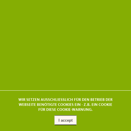
WIR SETZEN AUSSCHLIESSLICH FÜR DEN BETRIEB DER
WEBSEITE BENÖTIGTE COOKIES EIN - Z.B. EIN COOKIE
FÜR DIESE COOKIE-WARNUNG.
I accept