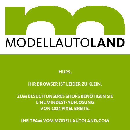
HUPS,
IHR BROWSER IST LEIDER ZU KLEIN.
ZUM BESUCH UNSERES SHOPS BENÖTIGEN SIE
EINE MINDEST-AUFLÖSUNG
VON 1024 PIXEL BREITE.
IHR TEAM VOM MODELLAUTOLAND.COM