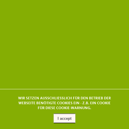
WIR SETZEN AUSSCHLIESSLICH FÜR DEN BETRIEB DER
WEBSEITE BENÖTIGTE COOKIES EIN - Z.B. EIN COOKIE
FÜR DIESE COOKIE-WARNUNG.
I accept