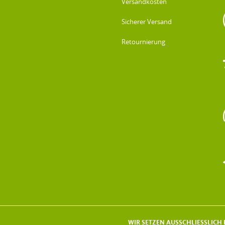
Versandkosten
Sicherer Versand
Retournierung
WIR SETZEN AUSSCHLIESSLICH F