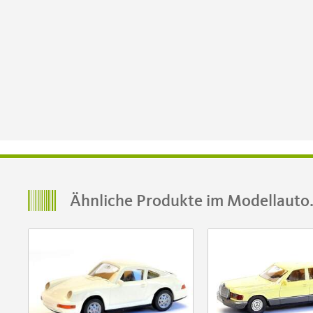
Ähnliche Produkte im Modellauto