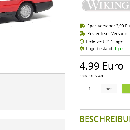
Spar-Versand: 3,90 Eu
Kostenloser Versand a
Lieferzeit: 2-4 Tage
Lagerbestand:
1 pcs
4.99 Euro
Preis inkl. MwSt.
pcs
BESCHREIBU