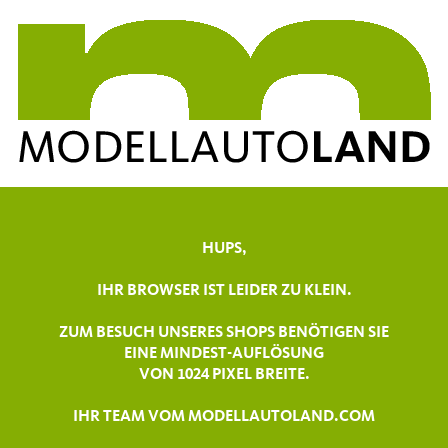
HUPS,
IHR BROWSER IST LEIDER ZU KLEIN.
ZUM BESUCH UNSERES SHOPS BENÖTIGEN SIE
EINE MINDEST-AUFLÖSUNG
VON 1024 PIXEL BREITE.
IHR TEAM VOM MODELLAUTOLAND.COM